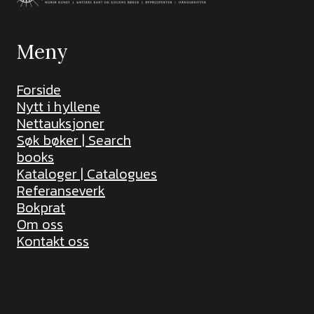
Meny
Forside
Nytt i hyllene
Nettauksjoner
Søk bøker | Search
books
Kataloger | Catalogues
Referanseverk
Bokprat
Om oss
Kontakt oss