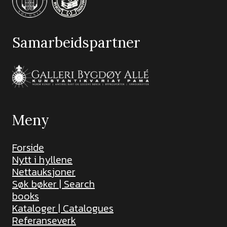
Samarbeidspartner
Meny
Forside
Nytt i hyllene
Nettauksjoner
Søk bøker | Search
books
Kataloger | Catalogues
Referanseverk