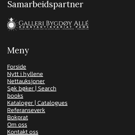
Samarbeidspartner
Meny
Forside
Nytt i hyllene
Nettauksjoner
Søk bøker | Search
books
Kataloger | Catalogues
Referanseverk
Bokprat
Om oss
Kontakt oss