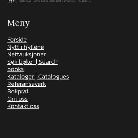
Meny
Forside
Nytt i hyllene
Nettauksjoner
Søk bøker | Search
books
Kataloger | Catalogues
Referanseverk
Bokprat
Om oss
Kontakt oss