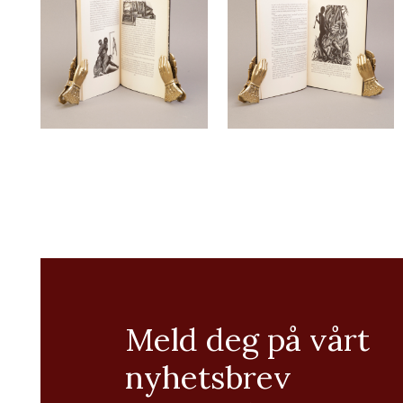
Meld deg på vårt
nyhetsbrev