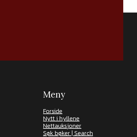
Meny
Forside
Nytt i hyllene
Nettauksjoner
Søk bøker | Search