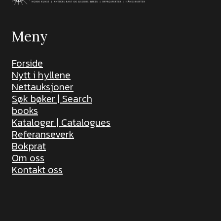
Meny
Forside
Nytt i hyllene
Nettauksjoner
Søk bøker | Search
books
Kataloger | Catalogues
Referanseverk
Bokprat
Om oss
Kontakt oss