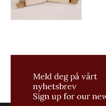
Meld deg på vårt
nyhetsbrev
Sign up for our ne