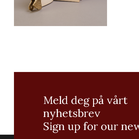
Meld deg på vårt
nyhetsbrev
Sign up for our ne