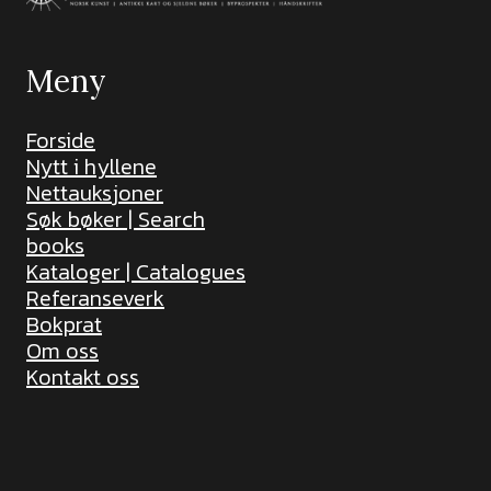
Meny
Forside
Nytt i hyllene
Nettauksjoner
Søk bøker | Search
books
Kataloger | Catalogues
Referanseverk
Bokprat
Om oss
Kontakt oss