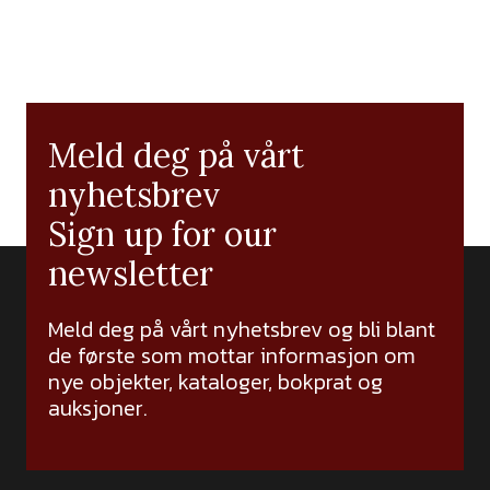
Meld deg på vårt
nyhetsbrev
Sign up for our
newsletter
Meld deg på vårt nyhetsbrev og bli blant
de første som mottar informasjon om
nye objekter, kataloger, bokprat og
auksjoner.