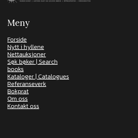
Meny
Forside
Nytt i hyllene
Nettauksjoner
Søk bøker | Search
books
Kataloger | Catalogues
Referanseverk
Bokprat
Om oss
Kontakt oss