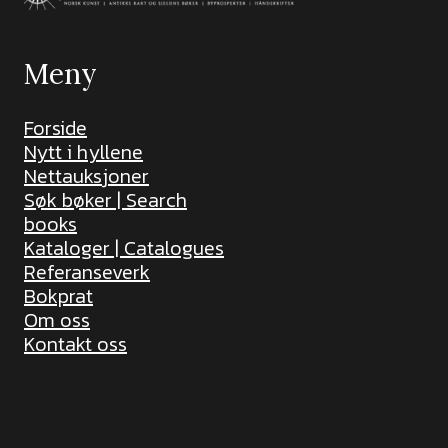
Meny
Forside
Nytt i hyllene
Nettauksjoner
Søk bøker | Search
books
Kataloger | Catalogues
Referanseverk
Bokprat
Om oss
Kontakt oss