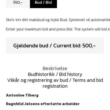
Bud / Bid
Gjeldende bud / Current bid:
500
,-
Beskrivelse
Budhistorikk / Bid history
Vilkår og registrering av bud / Terms and bid
registration
Antonine Tiberg
Ragnhild Jølsens efterlatte arbeider