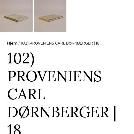
Hjem
/ 102) PROVENIENS CARL DØRNBERGER | 18
102)
PROVENIENS
CARL
DØRNBERGER |
18