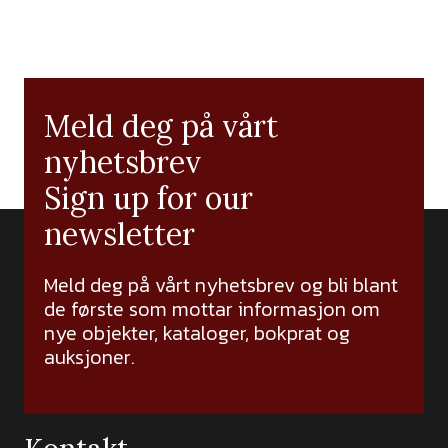
Meld deg på vårt
nyhetsbrev
Sign up for our
newsletter
Meld deg på vårt nyhetsbrev og bli blant
de første som mottar informasjon om
nye objekter, kataloger, bokprat og
auksjoner.