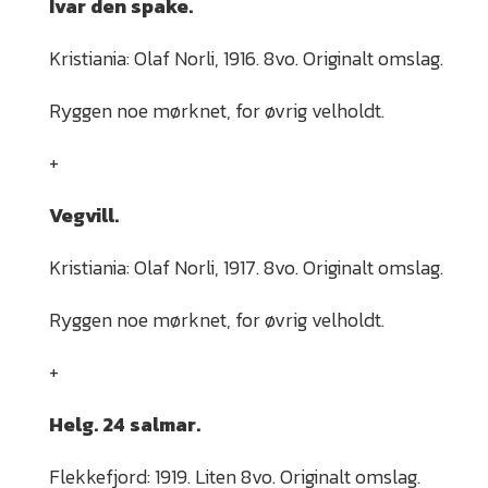
Ivar den spake.
Kristiania: Olaf Norli, 1916. 8vo. Originalt omslag.
Ryggen noe mørknet, for øvrig velholdt.
+
Vegvill.
Kristiania: Olaf Norli, 1917. 8vo. Originalt omslag.
Ryggen noe mørknet, for øvrig velholdt.
+
Helg. 24 salmar.
Flekkefjord: 1919. Liten 8vo. Originalt omslag.