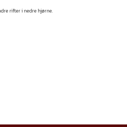
e rifter i nedre hjørne.