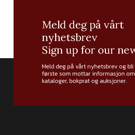
Meld deg på vårt
nyhetsbrev
Sign up for our ne
Meld deg på vårt nyhetsbrev og bli
første som mottar informasjon om 
kataloger, bokprat og auksjoner.