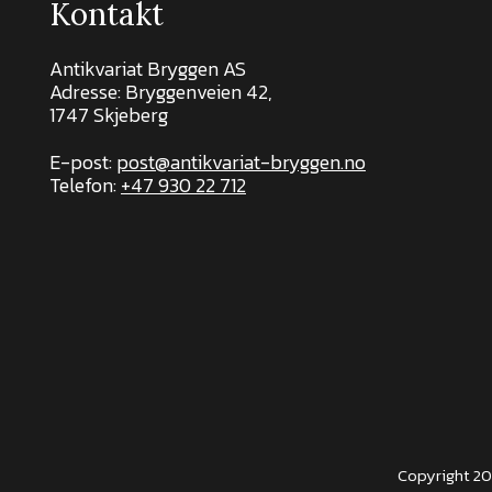
Kontakt
Antikvariat Bryggen AS
Adresse: Bryggenveien 42,
1747 Skjeberg
E-post:
post@antikvariat-bryggen.no
Telefon:
+47 930 22 712
Copyright 20