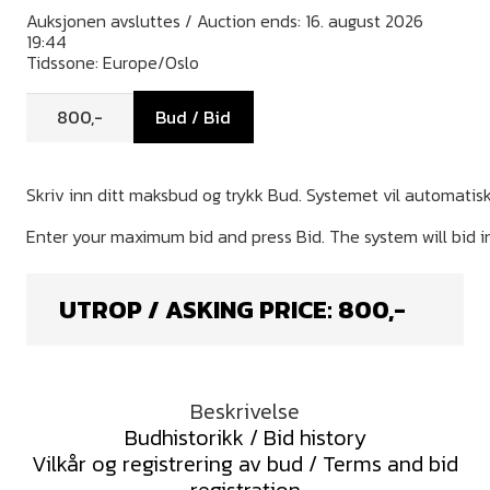
Auksjonen avsluttes / Auction ends: 16. august 2026
19:44
Tidssone: Europe/Oslo
Bud / Bid
UTROP / ASKING PRICE:
800
,-
Beskrivelse
Budhistorikk / Bid history
Vilkår og registrering av bud / Terms and bid