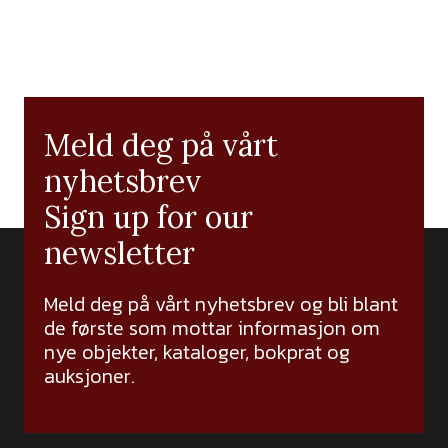
Meld deg på vårt
nyhetsbrev
Sign up for our
newsletter
Meld deg på vårt nyhetsbrev og bli blant
de første som mottar informasjon om
nye objekter, kataloger, bokprat og
auksjoner.