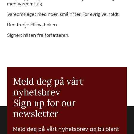
med vareomslag.
Vareomslaget med noen små rifter. For øvrig velholdt
Den tredje Elling-boken.
Signert hilsen fra forfatteren.
Meld deg på vårt
nyhetsbrev
Sign up for our
newsletter
Meld deg på vårt nyhetsbrev og bli blant