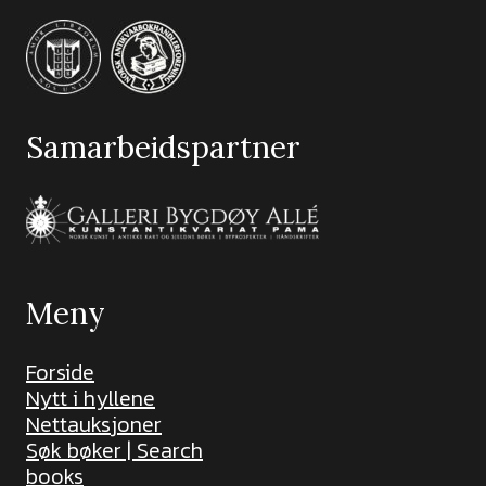
Samarbeidspartner
Meny
Forside
Nytt i hyllene
Nettauksjoner
Søk bøker | Search
books