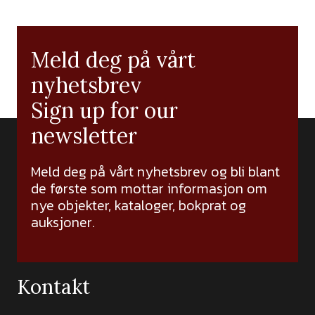
Meld deg på vårt
nyhetsbrev
Sign up for our
newsletter
Meld deg på vårt nyhetsbrev og bli blant
de første som mottar informasjon om
nye objekter, kataloger, bokprat og
auksjoner.
Kontakt