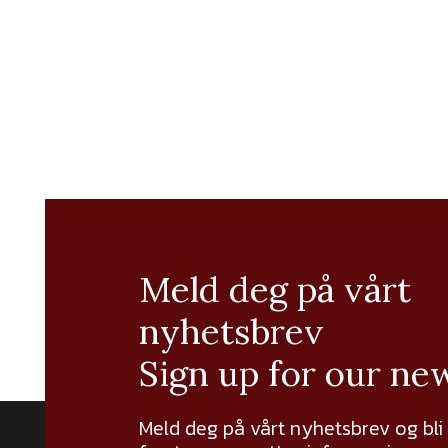
Meld deg på vårt
nyhetsbrev
Sign up for our ne
Meld deg på vårt nyhetsbrev og bli