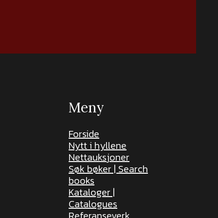
Meny
Forside
Nytt i hyllene
Nettauksjoner
Søk bøker | Search
books
Kataloger |
Catalogues
Referanseverk