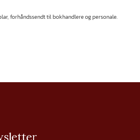
lar, forhåndssendt til bokhandlere og personale.
wsletter