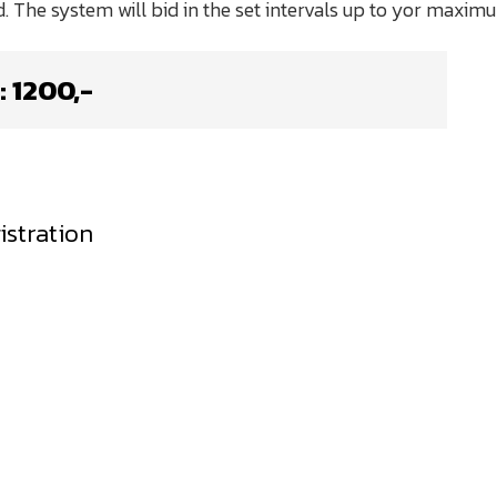
:
1200
,-
istration