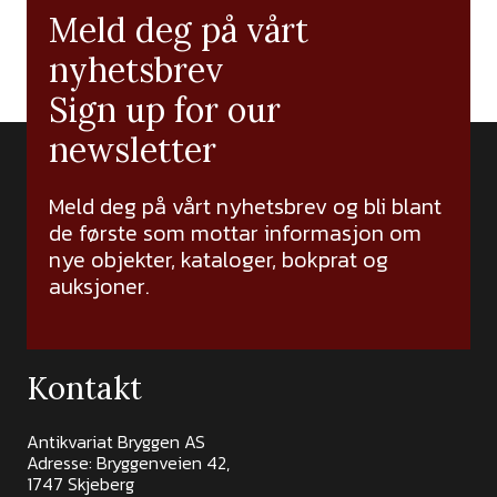
Meld deg på vårt
nyhetsbrev
Sign up for our
newsletter
Meld deg på vårt nyhetsbrev og bli blant
de første som mottar informasjon om
nye objekter, kataloger, bokprat og
auksjoner.
Kontakt
Antikvariat Bryggen AS
Adresse: Bryggenveien 42,
1747 Skjeberg