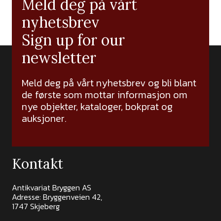
Meld deg på vårt
nyhetsbrev
Sign up for our
newsletter
Meld deg på vårt nyhetsbrev og bli blant
de første som mottar informasjon om
nye objekter, kataloger, bokprat og
auksjoner.
Kontakt
Antikvariat Bryggen AS
Adresse: Bryggenveien 42,
1747 Skjeberg