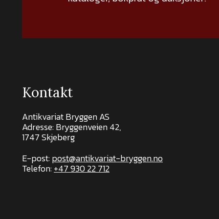
Kontakt
Antikvariat Bryggen AS
Adresse: Bryggenveien 42,
1747 Skjeberg
E-post:
post@antikvariat-bryggen.no
Telefon:
+47 930 22 712