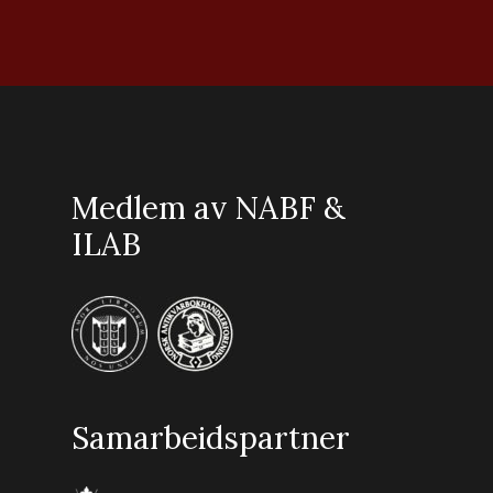
Medlem av NABF &
ILAB
Samarbeidspartner