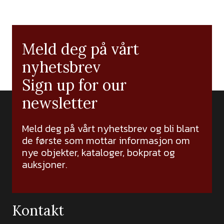
Meld deg på vårt
nyhetsbrev
Sign up for our
newsletter
Meld deg på vårt nyhetsbrev og bli blant
de første som mottar informasjon om
nye objekter, kataloger, bokprat og
auksjoner.
Kontakt