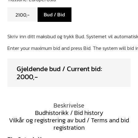
Bud / Bid
Gjeldende bud / Current bid:
2000
,-
Beskrivelse
Budhistorikk / Bid history
Vilkår og registrering av bud / Terms and bid
registration