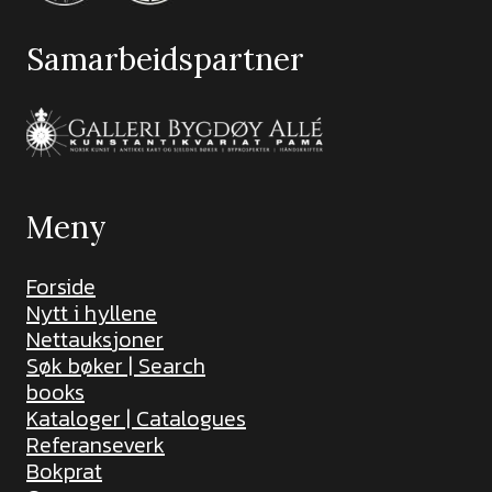
Samarbeidspartner
Meny
Forside
Nytt i hyllene
Nettauksjoner
Søk bøker | Search
books
Kataloger | Catalogues
Referanseverk
Bokprat