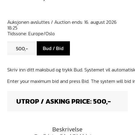
Auksjonen avsluttes / Auction ends: 16. august 2026
18:25
Tidssone: Europe/Oslo
Bud / Bid
UTROP / ASKING PRICE:
500
,-
Beskrivelse