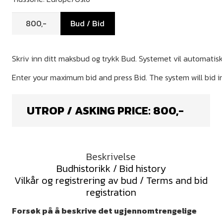
Bud / Bid
UTROP / ASKING PRICE:
800
,-
Beskrivelse
Budhistorikk / Bid history
Vilkår og registrering av bud / Terms and bid
registration
Forsøk på å beskrive det ugjennomtrengelige