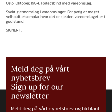
Oslo: Oktober, 1984. Forlagsbind med vareomslag.
Svakt gjennomslag i vareomslaget. For øvrig et meget
velholdt eksemplar hvor det er sjelden vareomslaget er i
god stand.
SIGNERT.
Meld deg på vårt
nyhetsbrev
Sign up for our
newsletter
Meld deg på vårt nyhetsbrev og bli blant