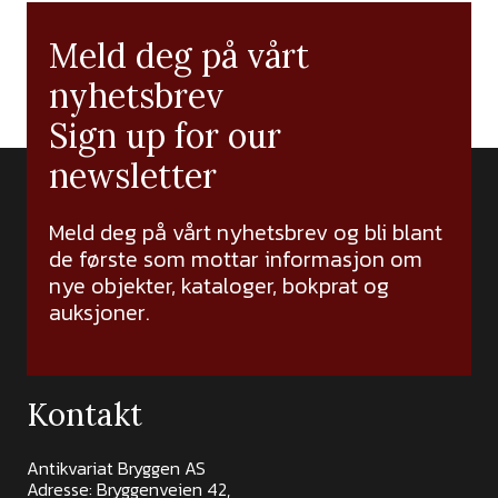
Meld deg på vårt
nyhetsbrev
Sign up for our
newsletter
Meld deg på vårt nyhetsbrev og bli blant
de første som mottar informasjon om
nye objekter, kataloger, bokprat og
auksjoner.
Kontakt
Antikvariat Bryggen AS
Adresse: Bryggenveien 42,