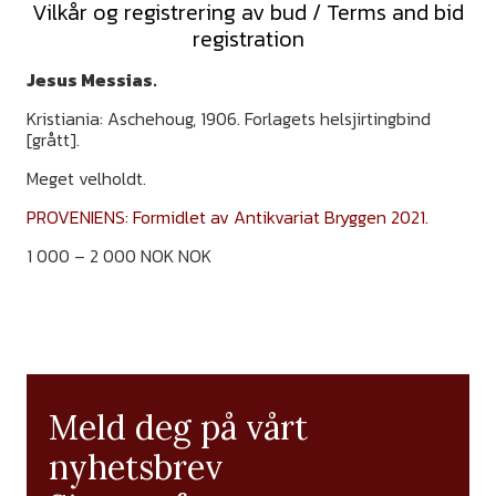
Vilkår og registrering av bud / Terms and bid
registration
Jesus Messias.
Kristiania: Aschehoug, 1906. Forlagets helsjirtingbind
[grått].
Meget velholdt.
PROVENIENS: Formidlet av Antikvariat Bryggen 2021.
1 000 – 2 000 NOK NOK
Meld deg på vårt
nyhetsbrev