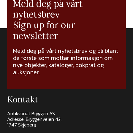
Meld deg på vårt
nyhetsbrev
Sign up for our
newsletter
Meld deg på vårt nyhetsbrev og bli blant
de første som mottar informasjon om
nye objekter, kataloger, bokprat og
auksjoner.
Kontakt
Antikvariat Bryggen AS
Adresse: Bryggenveien 42,
1747 Skjeberg