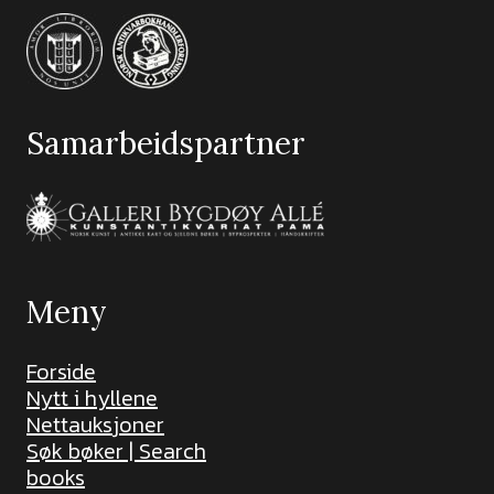
Samarbeidspartner
Meny
Forside
Nytt i hyllene
Nettauksjoner
Søk bøker | Search
books