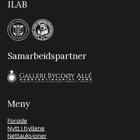
ILAB
Samarbeidspartner
Meny
Forside
Nytt i hyllene
Nettauksjoner