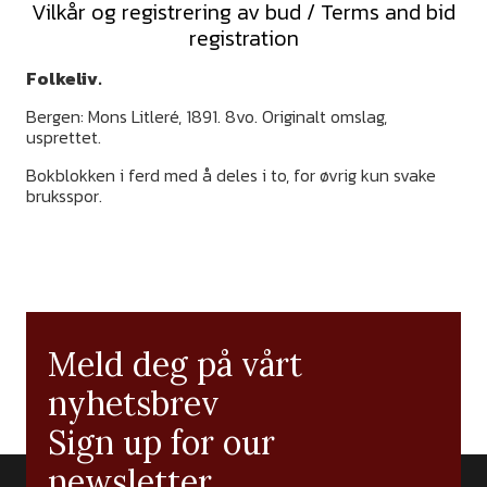
Vilkår og registrering av bud / Terms and bid
registration
Folkeliv.
Bergen: Mons Litleré, 1891. 8vo. Originalt omslag,
usprettet.
Bokblokken i ferd med å deles i to, for øvrig kun svake
bruksspor.
Meld deg på vårt
nyhetsbrev
Sign up for our
newsletter