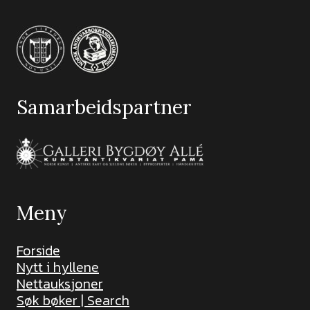
Samarbeidspartner
Meny
Forside
Nytt i hyllene
Nettauksjoner
Søk bøker | Search