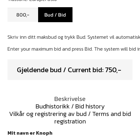
Bud / Bid
Gjeldende bud / Current bid:
750
,-
Beskrivelse
Budhistorikk / Bid history
Vilkår og registrering av bud / Terms and bid
registration
Mit navn er Knoph