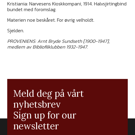
Kristiania: Narvesens Kioskkompani, 1914. Halvsjirtingbind
bundet med foromslag.
Materien noe beskåret. For øvrig velholdt.
Sjelden.
PROVENIENS: Arnt Bryde Sundseth [1900-1947],
medlem av Bibliofilklubben 1932-1947.
Meld deg på vårt
nyhetsbrev
Sign up for our
newsletter