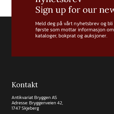
Sign up for our ne
Meld deg på vårt nyhetsbrev og bli
første som mottar informasjon om 
kataloger, bokprat og auksjoner.
Kontakt
Antikvariat Bryggen AS
Adresse: Bryggenveien 42,
1747 Skjeberg