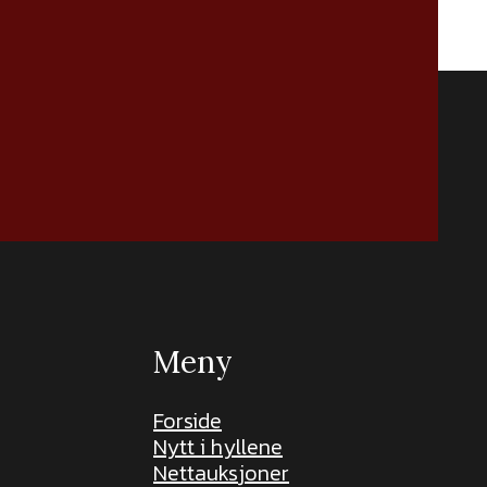
Meny
Forside
Nytt i hyllene
Nettauksjoner