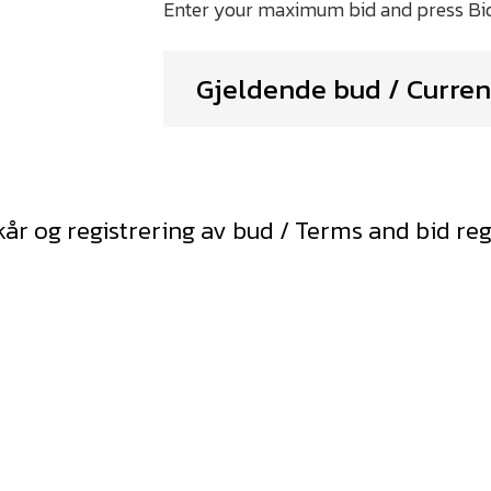
Gjeldende bud / Curren
kår og registrering av bud / Terms and bid reg