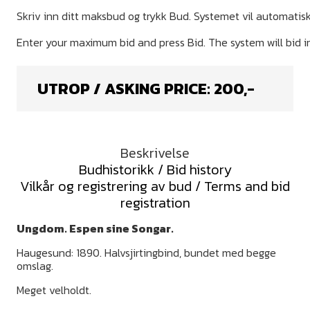
UTROP / ASKING PRICE:
200
,-
Beskrivelse
Budhistorikk / Bid history
Vilkår og registrering av bud / Terms and bid
registration
Ungdom. Espen sine Songar.
Haugesund: 1890. Halvsjirtingbind, bundet med begge
omslag.
Meget velholdt.